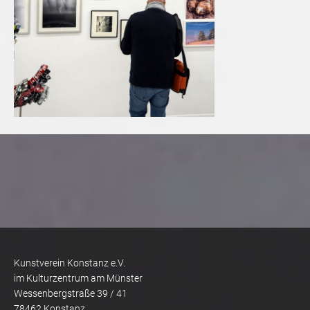
Kunstverein Konstanz e.V.
im Kulturzentrum am Münster
Wessenbergstraße 39 / 41
78462 Konstanz