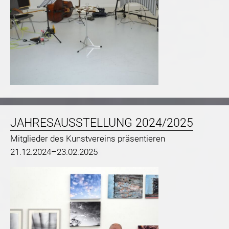
JAHRESAUSSTELLUNG 2024/2025
Mitglieder des Kunstvereins präsentieren
21.12.2024–23.02.2025