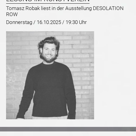
Tomasz Robak liest in der Ausstellung DESOLATION
ROW
Donnerstag /
16.10.2025 / 19:30 Uhr