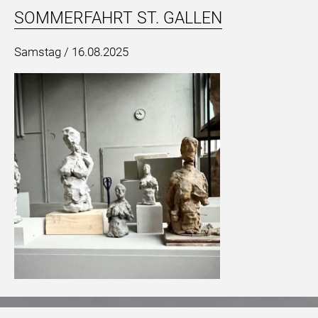
SOMMERFAHRT ST. GALLEN
Samstag /
16.08.2025