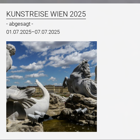
KUNSTREISE WIEN 2025
- abgesagt -
01.07.2025–07.07.2025