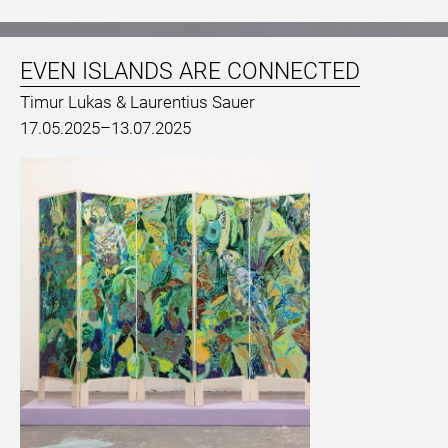
EVEN ISLANDS ARE CONNECTED
Timur Lukas & Laurentius Sauer
17.05.2025–13.07.2025