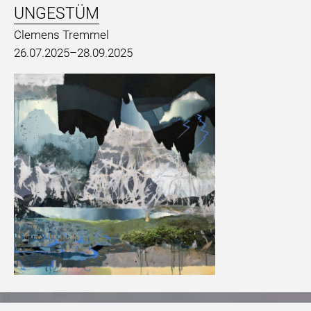
UNGESTÜM
Clemens Tremmel
26.07.2025–28.09.2025