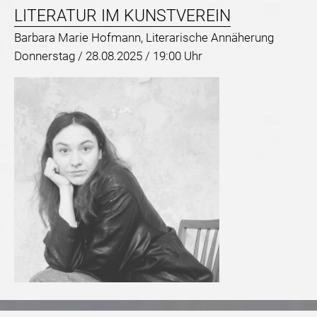
LITERATUR IM KUNSTVEREIN
Barbara Marie Hofmann, Literarische Annäherung
Donnerstag /
28.08.2025 / 19:00 Uhr