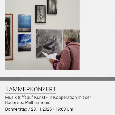
KAMMERKONZERT
Musik trifft auf Kunst - In Kooperation mit der
Bodensee Philharmonie
Donnerstag /
20.11.2025 / 19:00 Uhr