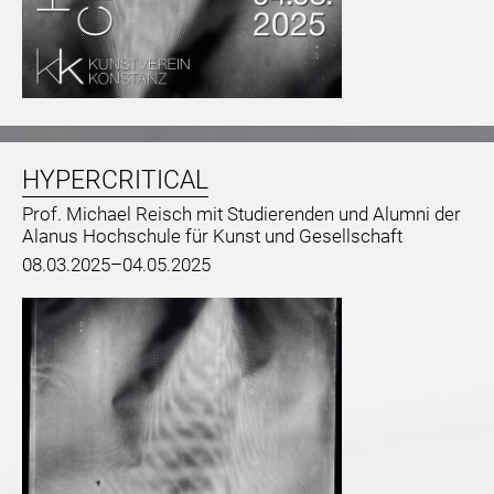
HYPERCRITICAL
Prof. Michael Reisch mit Studierenden und Alumni der
Alanus Hochschule für Kunst und Gesellschaft
08.03.2025–04.05.2025