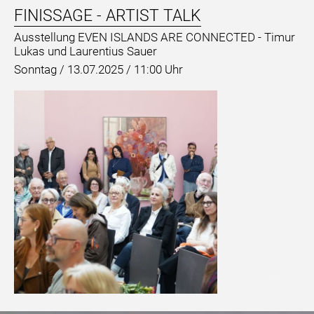
FINISSAGE - ARTIST TALK
Ausstellung EVEN ISLANDS ARE CONNECTED - Timur
Lukas und Laurentius Sauer
Sonntag /
13.07.2025 / 11:00 Uhr