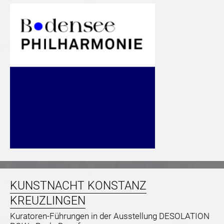
KUNSTNACHT KONSTANZ
KREUZLINGEN
Kuratoren-Führungen in der Ausstellung DESOLATION