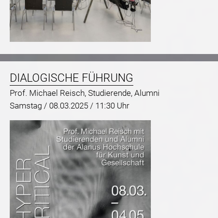
DIALOGISCHE FÜHRUNG
Prof. Michael Reisch, Studierende, Alumni
Samstag /
08.03.2025 / 11:30 Uhr