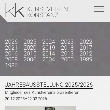
Navigation
überspringen
2026
2025
2024
2023
2022
2021
2020
2019
2018
2017
2016
2015
2014
2013
2012
2008
2006
2004
2000
1989
1986
JAHRESAUSSTELLUNG 2025/2026
Mitglieder des Kunstvereins präsentieren
20.12.2025–22.02.2026