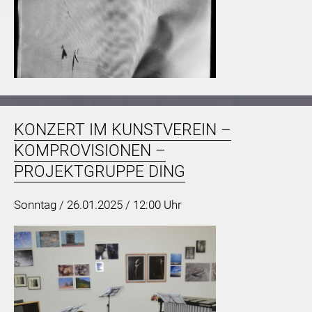
KONZERT IM KUNSTVEREIN –
KOMPROVISIONEN –
PROJEKTGRUPPE DING
Sonntag /
26.01.2025 / 12:00 Uhr