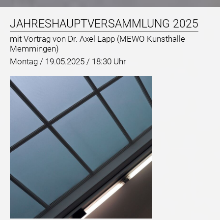
JAHRESHAUPTVERSAMMLUNG 2025
mit Vortrag von Dr. Axel Lapp (MEWO Kunsthalle
Memmingen)
Montag /
19.05.2025 / 18:30 Uhr