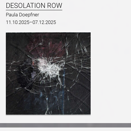
DESOLATION ROW
Paula Doepfner
11.10.2025–07.12.2025