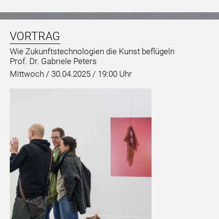
VORTRAG
Wie Zukunftstechnologien die Kunst beflügeln
Prof. Dr. Gabriele Peters
Mittwoch /
30.04.2025 / 19:00 Uhr