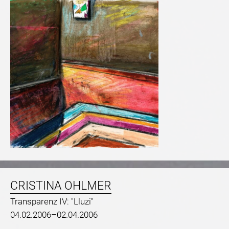
CRISTINA OHLMER
Transparenz IV: "Lluzi"
04.02.2006–02.04.2006