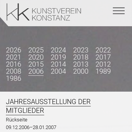
Navigation
überspringen
2026
2025
2024
2023
2022
2021
2020
2019
2018
2017
2016
2015
2014
2013
2012
2008
2006
2004
2000
1989
1986
JAHRESAUSSTELLUNG DER
MITGLIEDER
Rückseite
09.12.2006–28.01.2007