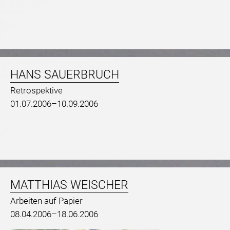
HANS SAUERBRUCH
Retrospektive
01.07.2006–10.09.2006
MATTHIAS WEISCHER
Arbeiten auf Papier
08.04.2006–18.06.2006