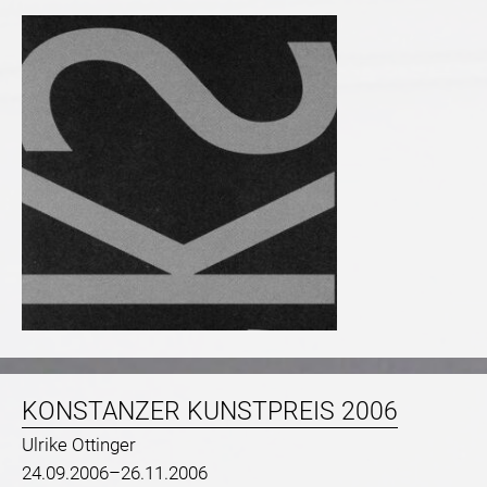
KONSTANZER KUNSTPREIS 2006
Ulrike Ottinger
24.09.2006–26.11.2006