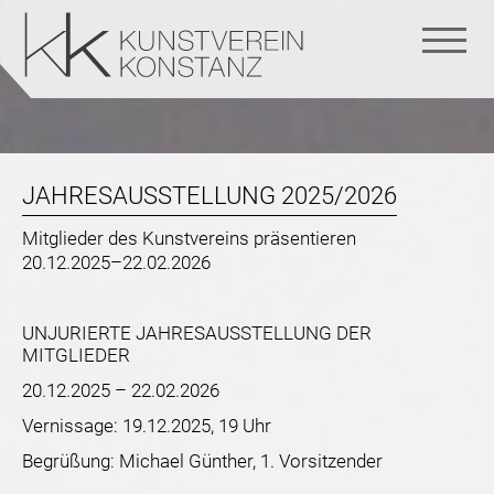
Navigation
überspringen
JAHRESAUSSTELLUNG 2025/2026
Mitglieder des Kunstvereins präsentieren
20.12.2025–22.02.2026
UNJURIERTE JAHRESAUSSTELLUNG DER
MITGLIEDER
20.12.2025 – 22.02.2026
Vernissage: 19.12.2025, 19 Uhr
Begrüßung: Michael Günther, 1. Vorsitzender