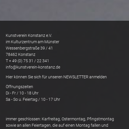
Kunstverein Konstanz e.V.
im Kulturzentrum am Münster
Wessenbergstraße 39 / 41
78462 Konstanz
T + 49 (0) 75 31 / 22 341
info@kunstverein-konstanz.de
Hier können Sie sich für unseren NEWSLETTER anmelden
Öffnungszeiten
Di - Fr / 10 - 18 Uhr
Sa - So u. Feiertag / 10 - 17 Uhr
immer geschlossen: Karfreitag, Ostermontag, Pfingstmontag
sowie an allen Feiertagen, die auf einen Montag fallen und