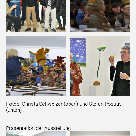
Fotos: Christa Schweizer (oben) und Stefan Postius
(unten)
Präsentation der Ausstellung