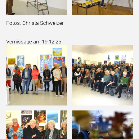
Fotos: Christa Schweizer
Vernissage am 19.12.25