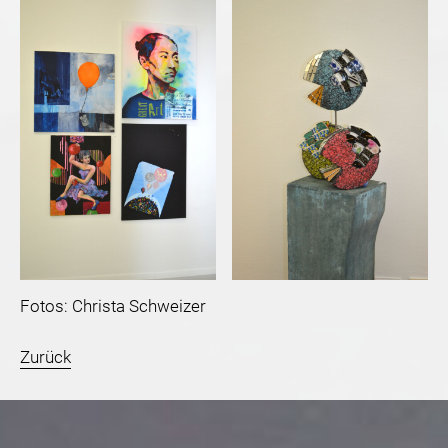
Fotos: Christa Schweizer
Zurück