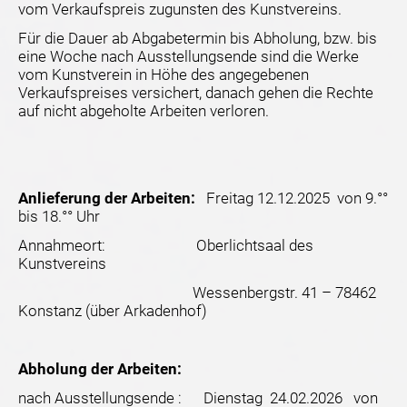
vom Verkaufspreis zugunsten des Kunstvereins.
Für die Dauer ab Abgabetermin bis Abholung, bzw. bis
eine Woche nach Ausstellungsende sind die Werke
vom Kunstverein in Höhe des angegebenen
Verkaufspreises versichert, danach gehen die Rechte
auf nicht abgeholte Arbeiten verloren.
Anlieferung der Arbeiten:
Freitag 12.12.2025 von 9.°°
bis 18.°° Uhr
Annahmeort: Oberlichtsaal des
Kunstvereins
Wessenbergstr. 41 – 78462
Konstanz (über Arkadenhof)
Abholung der Arbeiten:
nach Ausstellungsende : Dienstag 24.02.2026 von