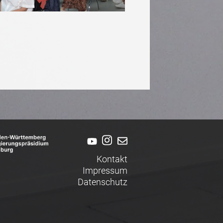
Kontakt
Impressum
Datenschutz