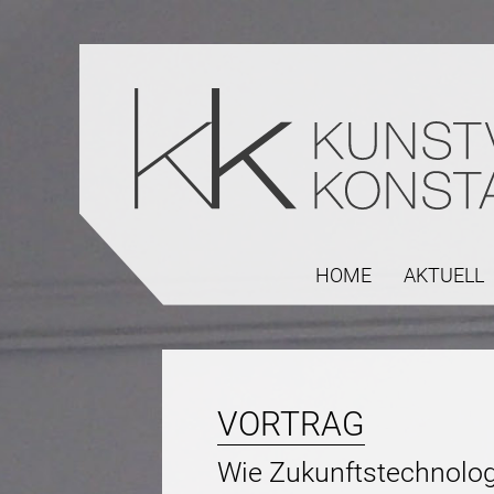
HOME
AKTUELL
VORTRAG
Wie Zukunftstechnolog