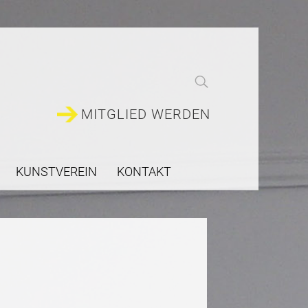
MITGLIED WERDEN
KUNSTVEREIN
KONTAKT