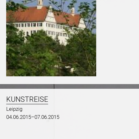
KUNSTREISE
Leipzig
04.06.2015–07.06.2015