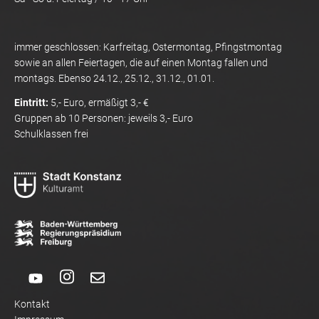
immer geschlossen: Karfreitag, Ostermontag, Pfingstmontag
sowie an allen Feiertagen, die auf einen Montag fallen und
montags. Ebenso 24.12., 25.12., 31.12., 01.01.
Eintritt:
5,- Euro, ermäßigt 3,- €
Gruppen ab 10 Personen: jeweils 3,- Euro
Schulklassen frei
Kontakt