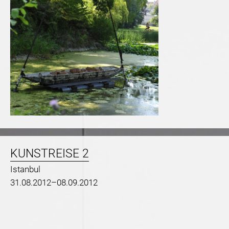
KUNSTREISE 2
Istanbul
31.08.2012–08.09.2012