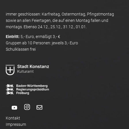
immer geschlossen: Karfreitag, Ostermontag, Pfingstmontag
sowie an allen Feiertagen, die auf einen Montag fallen und
montags. Ebenso 24.12., 25.12., 31.12., 01.01.
Eintritt:
5,- Euro, ermäßigt 3,- €
Gruppen ab 10 Personen: jeweils 3,- Euro
Schulklassen frei
Kontakt
Impressum