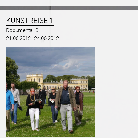
KUNSTREISE 1
Documenta13
21.06.2012–24.06.2012