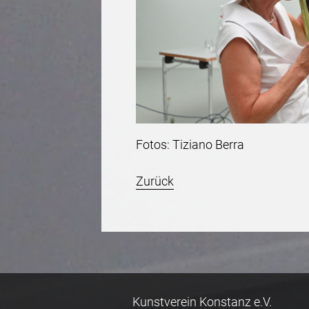
Fotos: Tiziano Berra
Zurück
Kunstverein Konstanz e.V.