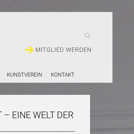
MITGLIED WERDEN
KUNSTVEREIN
KONTAKT
 – EINE WELT DER