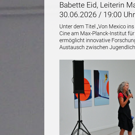
Babette Eid, Leiterin M
30.06.2026 / 19:00 Uhr
Unter dem Titel „Von Mexico ins
Cine am Max-Planck-Institut für
ermöglicht innovative Forschung
Austausch zwischen Jugendliche