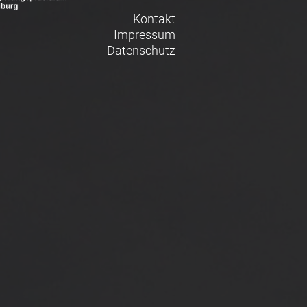
Kontakt
Impressum
Datenschutz