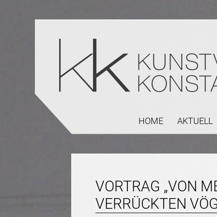
HOME
AKTUELL
VORTRAG „VON ME
VERRÜCKTEN VÖG