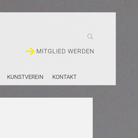
MITGLIED WERDEN
KUNSTVEREIN
KONTAKT