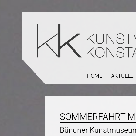
HOME
AKTUELL
SOMMERFAHRT MI
Bündner Kunstmuseu