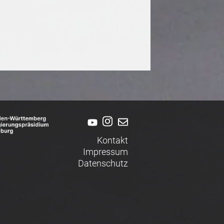
Kontakt
Impressum
Datenschutz