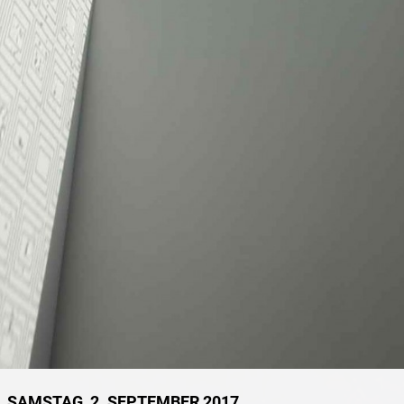
SAMSTAG, 2. SEPTEMBER 2017