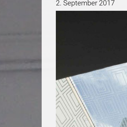
2. September 2017