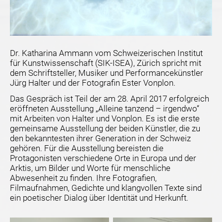
Dr. Katharina Ammann vom Schweizerischen Institut
für Kunstwissenschaft (SIK-ISEA), Zürich spricht mit
dem Schriftsteller, Musiker und Performancekünstler
Jürg Halter und der Fotografin Ester Vonplon.
Das Gespräch ist Teil der am 28. April 2017 erfolgreich
eröffneten Ausstellung „Alleine tanzend – irgendwo“
mit Arbeiten von Halter und Vonplon. Es ist die erste
gemeinsame Ausstellung der beiden Künstler, die zu
den bekanntesten ihrer Generation in der Schweiz
gehören. Für die Ausstellung bereisten die
Protagonisten verschiedene Orte in Europa und der
Arktis, um Bilder und Worte für menschliche
Abwesenheit zu finden. Ihre Fotografien,
Filmaufnahmen, Gedichte und klangvollen Texte sind
ein poetischer Dialog über Identität und Herkunft.