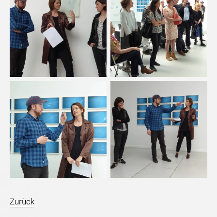
Zurück