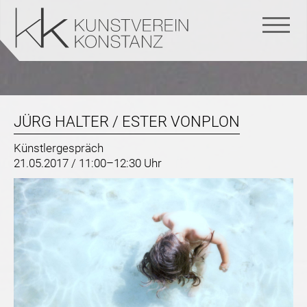
Navigation
überspringen
JÜRG HALTER / ESTER VONPLON
Künstlergespräch
21.05.2017 / 11:00–12:30 Uhr