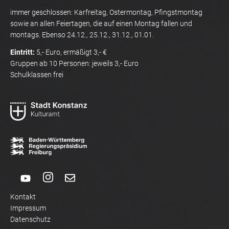
immer geschlossen: Karfreitag, Ostermontag, Pfingstmontag
sowie an allen Feiertagen, die auf einen Montag fallen und
montags. Ebenso 24.12., 25.12., 31.12., 01.01.
Eintritt:
5,- Euro, ermäßigt 3,- €
Gruppen ab 10 Personen: jeweils 3,- Euro
Schulklassen frei
Kontakt
Impressum
Datenschutz