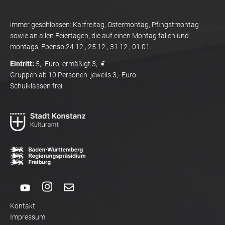
immer geschlossen: Karfreitag, Ostermontag, Pfingstmontag
sowie an allen Feiertagen, die auf einen Montag fallen und
montags. Ebenso 24.12., 25.12., 31.12., 01.01.
Eintritt:
5,- Euro, ermäßigt 3,- €
Gruppen ab 10 Personen: jeweils 3,- Euro
Schulklassen frei
Kontakt
Impressum