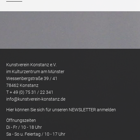
Kunstverein Konstanz e.V.
im Kulturzentrum am Münster
Wessenbergstraße 39 / 41
78462 Konstanz
T + 49 (0) 75 31 / 22 341
info@kunstverein-konstanz.de
Hier können Sie sich für unseren NEWSLETTER anmelden
Öffnungszeiten
Di - Fr / 10 - 18 Uhr
Sa - So u. Feiertag / 10 - 17 Uhr