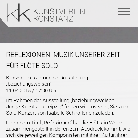
Navigation
überspringen
REFLEXIONEN: MUSIK UNSERER ZEIT
FÜR FLÖTE SOLO
Konzert im Rahmen der Ausstellung
„beziehungsweisen”
11.04.2015 / 17:00 Uhr
Im Rahmen der Ausstellung „beziehungsweisen –
Junge Kunst aus Leipzig“ freuen wir uns sehr, Sie zum
Solo-Konzert von Isabelle Schnöller einzuladen.
Unter dem Titel „Reflexionen“ hat die Flötistin Werke
zusammengestellt in denen zum Ausdruck kommt, wie
sich die jeweiligen Komponisten mit ihrer Kultur, ihrer