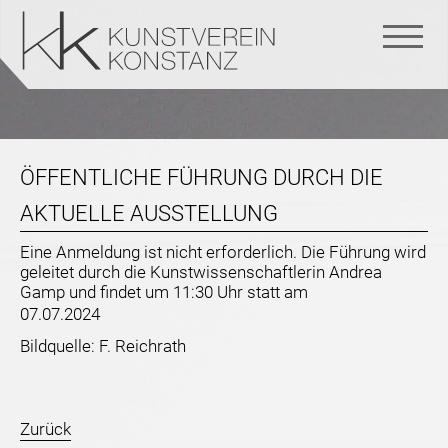
Navigation
überspringen
ÖFFENTLICHE FÜHRUNG DURCH DIE
AKTUELLE AUSSTELLUNG
Eine Anmeldung ist nicht erforderlich. Die Führung wird
geleitet durch die Kunstwissenschaftlerin Andrea
Gamp und findet um 11:30 Uhr statt am
07.07.2024
Bildquelle: F. Reichrath
Zurück