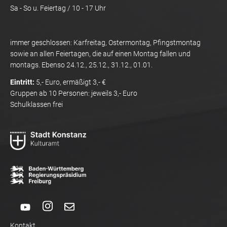
Sa - So u. Feiertag / 10 - 17 Uhr
immer geschlossen: Karfreitag, Ostermontag, Pfingstmontag
sowie an allen Feiertagen, die auf einen Montag fallen und
montags. Ebenso 24.12., 25.12., 31.12., 01.01.
Eintritt:
5,- Euro, ermäßigt 3,- €
Gruppen ab 10 Personen: jeweils 3,- Euro
Schulklassen frei
Kontakt