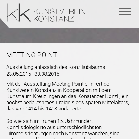
Navigation
überspringen
MEETING POINT
Ausstellung anlässlich des Konziljubiläums
23.05.2015–30.08.2015
Mit der Ausstellung Meeting Point erinnert der
Kunstverein Konstanz in Kooperation mit dem
Kunstraum Kreuzlingen an das Konstanzer Konzil, ein
höchst bedeutsames Ereignis des späten Mittelalters,
das von 1414 bis 1418 andauerte.
So wie sich im frühen 15. Jahrhundert
Konzilsdelegierte aus unterschiedlichsten
Himmelsrichtungen nach Konstanz wandten, sind