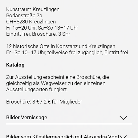
Kunstraum Kreuzlingen
Bodanstraße 7a
CH–8280 Kreuzlingen
Fr 15–20 Uhr, Sa–So 13–17 Uhr
Eintritt frei, Broschüre: 3 SFr
12 historische Orte in Konstanz und Kreuzlingen
Fr–So 10–17 Uhr, teilweise frei zugänglich, Eintritt frei
Katalog
Zur Ausstellung erscheint eine Broschüre, die
gleichzeitig als Wegweiser zu den einzelnen
Ausstellungsorten fungiert.
Broschüre: 3 € / 2 € für Mitglieder
Bilder Vernissage
Bilder vom Künstlergespräch mit Alexandra Vogt