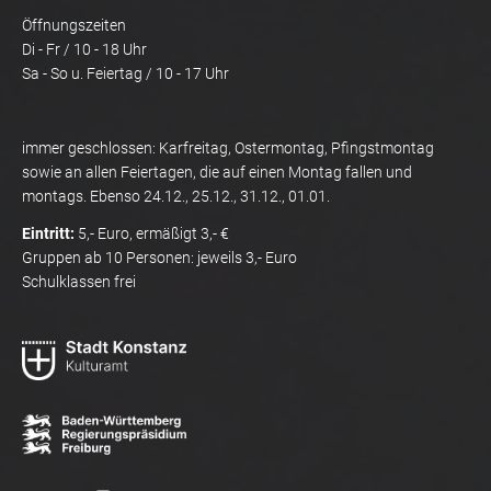
Öffnungszeiten
Di - Fr / 10 - 18 Uhr
Sa - So u. Feiertag / 10 - 17 Uhr
immer geschlossen: Karfreitag, Ostermontag, Pfingstmontag
sowie an allen Feiertagen, die auf einen Montag fallen und
montags. Ebenso 24.12., 25.12., 31.12., 01.01.
Eintritt:
5,- Euro, ermäßigt 3,- €
Gruppen ab 10 Personen: jeweils 3,- Euro
Schulklassen frei