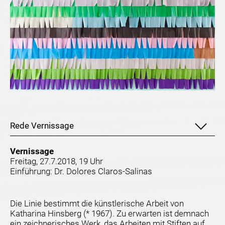
Rede Vernissage
Vernissage
Freitag, 27.7.2018, 19 Uhr
Einführung: Dr. Dolores Claros-Salinas
Die Linie bestimmt die künstlerische Arbeit von
Katharina Hinsberg (* 1967). Zu erwarten ist demnach
ein zeichnerisches Werk, das Arbeiten mit Stiften auf