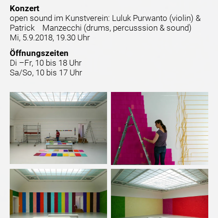
Konzert
open sound im Kunstverein: Luluk Purwanto (violin) &
Patrick Manzecchi (drums, percusssion & sound)
Mi, 5.9.2018, 19.30 Uhr
Öffnungszeiten
Di –Fr, 10 bis 18 Uhr
Sa/So, 10 bis 17 Uhr