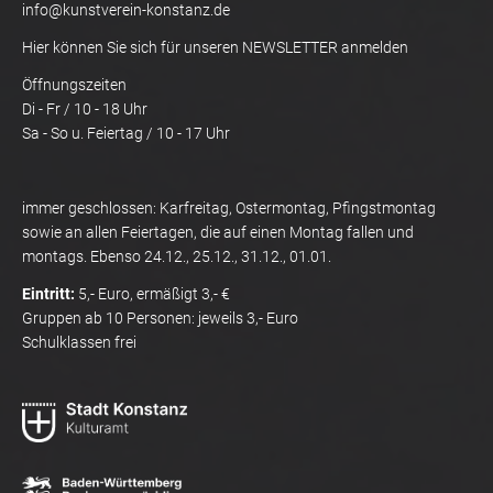
info@kunstverein-konstanz.de
Hier können Sie sich für unseren NEWSLETTER anmelden
Öffnungszeiten
Di - Fr / 10 - 18 Uhr
Sa - So u. Feiertag / 10 - 17 Uhr
immer geschlossen: Karfreitag, Ostermontag, Pfingstmontag
sowie an allen Feiertagen, die auf einen Montag fallen und
montags. Ebenso 24.12., 25.12., 31.12., 01.01.
Eintritt:
5,- Euro, ermäßigt 3,- €
Gruppen ab 10 Personen: jeweils 3,- Euro
Schulklassen frei