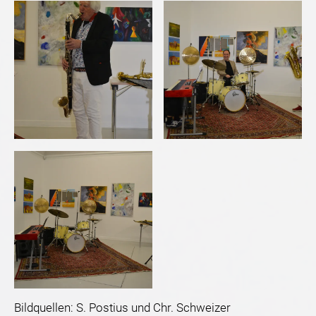
Bildquellen: S. Postius und Chr. Schweizer