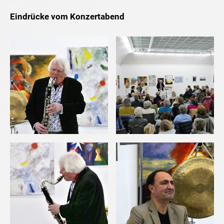
Eindrücke vom Konzertabend