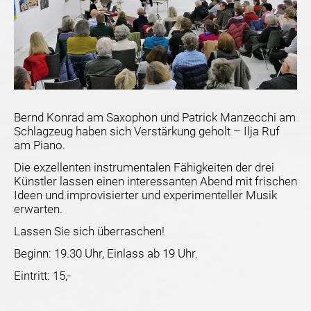
Bernd Konrad am Saxophon und Patrick Manzecchi am
Schlagzeug haben sich Verstärkung geholt – Ilja Ruf
am Piano.
Die exzellenten instrumentalen Fähigkeiten der drei
Künstler lassen einen interessanten Abend mit frischen
Ideen und improvisierter und experimenteller Musik
erwarten.
Lassen Sie sich überraschen!
Beginn: 19.30 Uhr, Einlass ab 19 Uhr.
Eintritt: 15,-