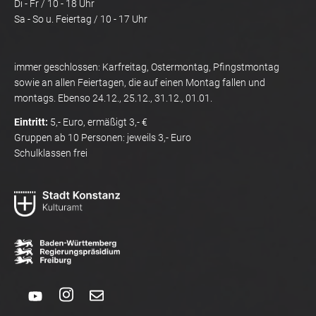
Di - Fr / 10 - 18 Uhr
Sa - So u. Feiertag / 10 - 17 Uhr
immer geschlossen: Karfreitag, Ostermontag, Pfingstmontag
sowie an allen Feiertagen, die auf einen Montag fallen und
montags. Ebenso 24.12., 25.12., 31.12., 01.01.
Eintritt:
5,- Euro, ermäßigt 3,- €
Gruppen ab 10 Personen: jeweils 3,- Euro
Schulklassen frei