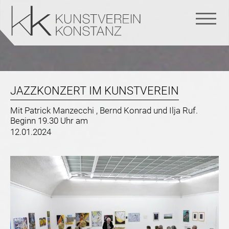
Navigation
überspringen
JAZZKONZERT IM KUNSTVEREIN
Mit Patrick Manzecchi , Bernd Konrad und Ilja Ruf.
Beginn 19.30 Uhr am
12.01.2024