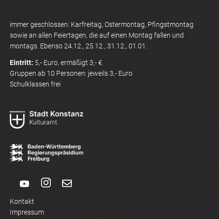
immer geschlossen: Karfreitag, Ostermontag, Pfingstmontag
sowie an allen Feiertagen, die auf einen Montag fallen und
montags. Ebenso 24.12., 25.12., 31.12., 01.01.
Eintritt:
5,- Euro, ermäßigt 3,- €
Gruppen ab 10 Personen: jeweils 3,- Euro
Schulklassen frei
Kontakt
Impressum