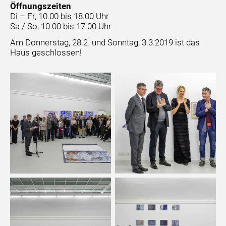
Öffnungszeiten
Di – Fr, 10.00 bis 18.00 Uhr
Sa / So, 10.00 bis 17.00 Uhr
Am Donnerstag, 28.2. und Sonntag, 3.3.2019 ist das
Haus geschlossen!