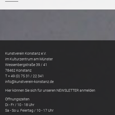
Kunstverein Konstanz e.V.
im Kulturzentrum am Münster
Wessenbergstraße 39 / 41
78462 Konstanz
T + 49 (0) 75 31 / 22 341
info@kunstverein-konstanz.de
Hier können Sie sich für unseren NEWSLETTER anmelden
Öffnungszeiten
Di - Fr / 10 - 18 Uhr
Sa - So u. Feiertag / 10 - 17 Uhr