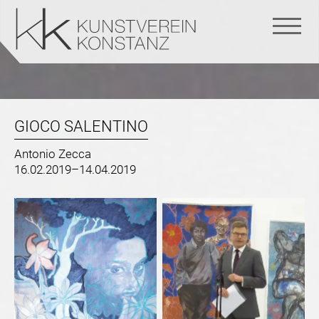
Navigation
überspringen
GIOCO SALENTINO
Antonio Zecca
16.02.2019–14.04.2019