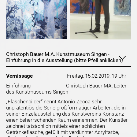
Christoph Bauer M.A. Kunstmuseum Singen -
Einführung in die Ausstellung (bitte Pfeil anklicken)
Vernissage
Freitag, 15.02.2019, 19 Uhr
Einführung Christoph Bauer MA, Leiter
des Kunstmuseums Singen
„Flaschenbilder“ nennt Antonio Zecca sehr
unprätentiös die Serie großformatiger Arbeiten, die in
seiner Einzelausstellung des Kunstvereins Konstanz
einen beherrschenden Raum einnehmen. Der Künstler
zeichnet tatsächlich mittels einer schlichten
Getränkeflasche, gefüllt mit verdünnter Acrylfarbe,