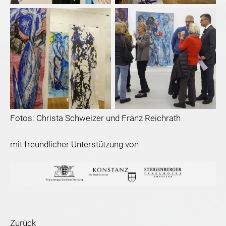
Fotos: Christa Schweizer und Franz Reichrath
mit freundlicher Unterstützung von
Zurück